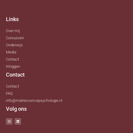
Links
Over mij
Cursussen
Onderwijs
Media
Contact
Inloggen
Contact
Contact
FAQ
info@matrescencepsychologie.nl
Volg ons