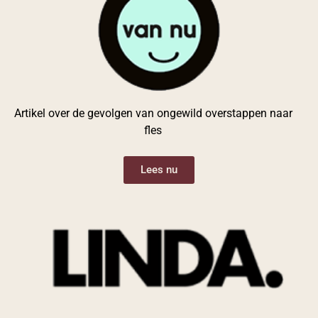
Artikel over de gevolgen van ongewild overstappen naar
fles
Lees nu