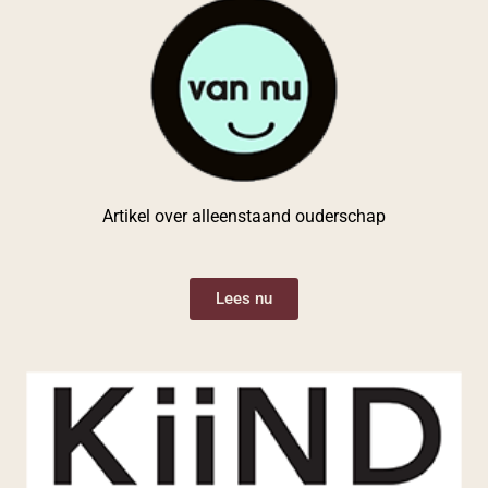
Artikel over alleenstaand ouderschap
Lees nu