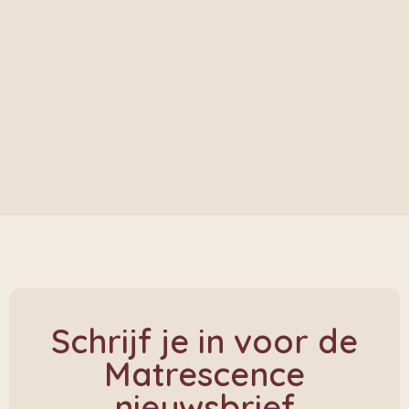
Schrijf je in voor de
Matrescence
nieuwsbrief