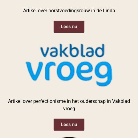
Artikel over borstvoedingsrouw in de Linda
Lees nu
Artikel over perfectionisme in het ouderschap in Vakblad
vroeg​
Lees nu