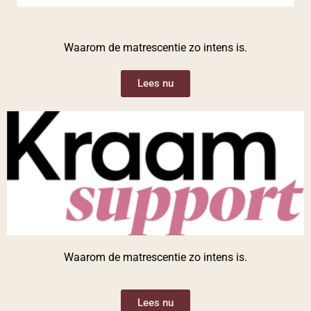
Waarom de matrescentie zo intens is.
Lees nu
Waarom de matrescentie zo intens is.
Lees nu