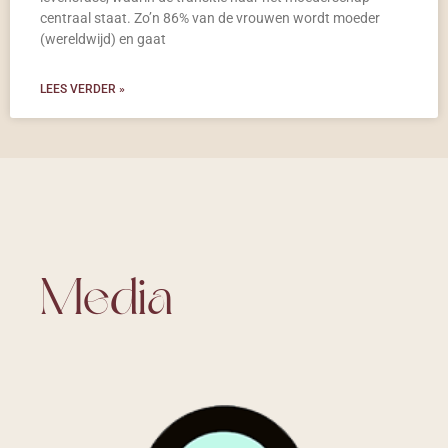
centraal staat. Zo’n 86% van de vrouwen wordt moeder
(wereldwijd) en gaat
LEES VERDER »
Media