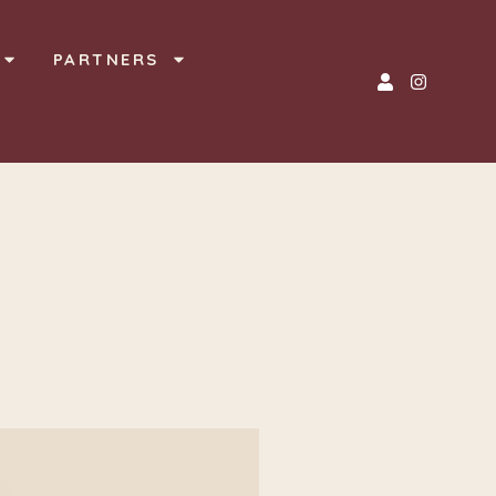
PARTNERS