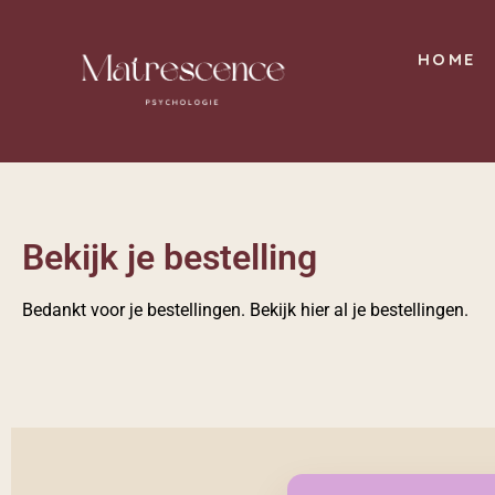
HOME
Bekijk je bestelling
Bedankt voor je bestellingen. Bekijk hier al je bestellingen.