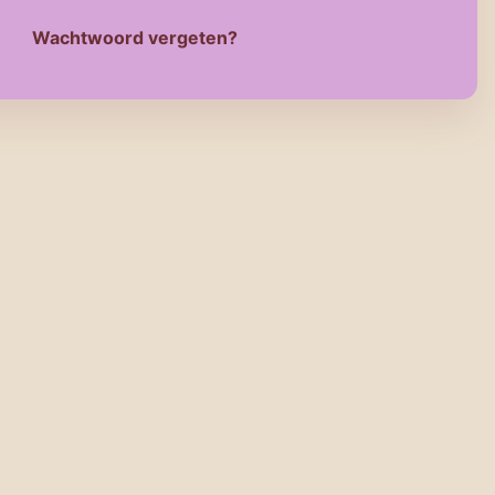
Wachtwoord vergeten?