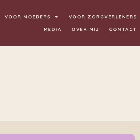
VOOR MOEDERS
VOOR ZORGVERLENERS
MEDIA
OVER MIJ
CONTACT