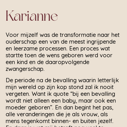
Karianne
Voor mijzelf was de transformatie naar het
ouderschap een van de meest ingrijpende
en leerzame processen. Een proces wat
startte toen de wens geboren werd voor
een kind en de daaropvolgende
zwangerschap.
De periode na de bevalling waarin letterlijk
mijn wereld op zijn kop stond zal ik nooit
vergeten. Want ik quote “bij een bevalling
wordt niet alleen een baby, maar ook een
moeder geboren”. En dan begint het pas,
alle veranderingen die je als vrouw, als
mens tegenkomt binnen- en buiten jezelf.