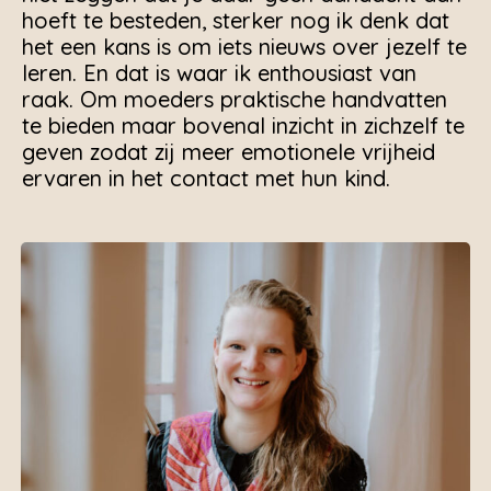
hoeft te besteden, sterker nog ik denk dat
het een kans is om iets nieuws over jezelf te
leren. En dat is waar ik enthousiast van
raak. Om moeders praktische handvatten
te bieden maar bovenal inzicht in zichzelf te
geven zodat zij meer emotionele vrijheid
ervaren in het contact met hun kind.