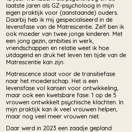
laatste jaren als GZ-psycholoog in mijn
eigen praktijk voor (aanstaande) ouders.
Daarbij heb ik mij gespecialiseerd in de
levensfase van de Matrescentie. Zelf ben ik
ook moeder van twee jonge kinderen. Met
een jong gezin, ambities in werk,
vriendschappen en relatie weet ik hoe
uitdagend en druk het leven ten tijde van de
Matrescentie kan zijn.
Matrescence staat voor de transitiefase
naar het moederschap. Het is een
levensfase vol kansen voor ontwikkeling,
maar ook een kwetsbare fase: 1 op de 5
vrouwen ontwikkelt psychische klachten. In
mijn praktijk kan ik veel vrouwen helpen,
maar nog veel meer vrouwen niet.
Daar werd in 2023 een zaadje gepland