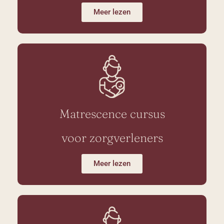
Meer lezen
Matrescence cursus
voor zorgverleners
Meer lezen