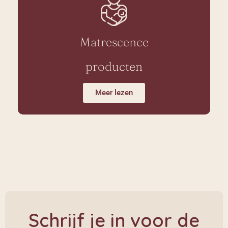
Matrescence
producten
Meer lezen
Schrijf je in voor de