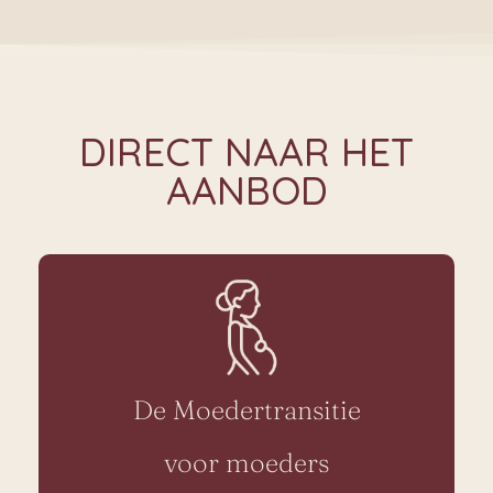
DIRECT NAAR HET
AANBOD
De Moedertransitie
voor moeders