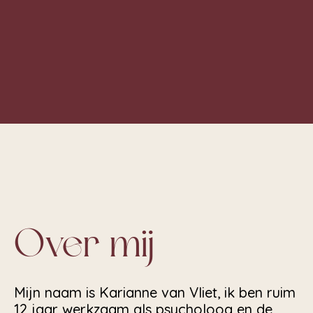
Over mij
Mijn naam is Karianne van Vliet, ik ben ruim
12 jaar werkzaam als psycholoog en de