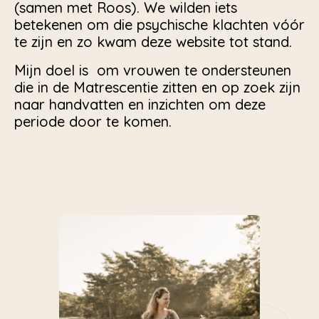
(samen met Roos). We wilden iets
betekenen om die psychische klachten vóór
te zijn en zo kwam deze website tot stand.
Mijn doel is om vrouwen te ondersteunen
die in de Matrescentie zitten en op zoek zijn
naar handvatten en inzichten om deze
periode door te komen.