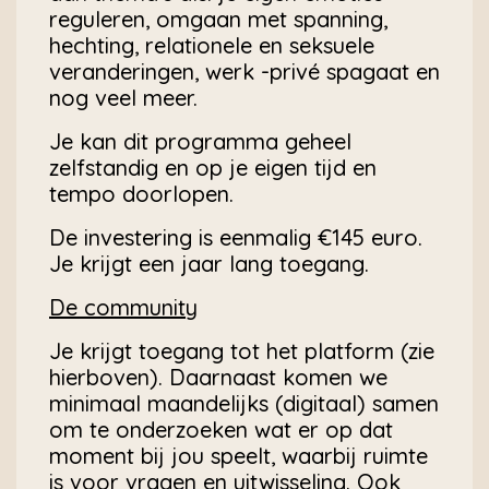
reguleren, omgaan met spanning,
hechting, relationele en seksuele
veranderingen, werk -privé spagaat en
nog veel meer.
Je kan dit programma geheel
zelfstandig en op je eigen tijd en
tempo doorlopen.
De investering is eenmalig €145 euro.
Je krijgt een jaar lang toegang.
De community
Je krijgt toegang tot het platform (zie
hierboven). Daarnaast komen we
minimaal maandelijks (digitaal) samen
om te onderzoeken wat er op dat
moment bij jou speelt, waarbij ruimte
is voor vragen en uitwisseling. Ook