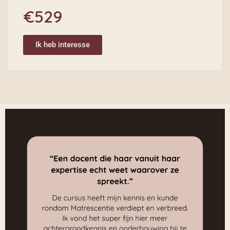
€529
Ik heb interesse