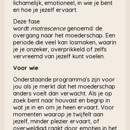
lichamelijk, emotioneel, in wie je bent
en hoe je jezelf ervaart.
Deze fase
wordt
matrescence
genoemd: de
overgang naar het moederschap. Een
periode die veel kan losmaken, waarin
je je onzeker, overprikkeld of zelfs
vervreemd van jezelf kunt voelen.
Voor wie
Onderstaande programma’s zijn voor
jou als je merkt dat het moederschap
anders voelt dan verwacht. Als je op
zoek bent naar houvast en begrip in
wat je in en om je heen ervaart. Voor
momenten waarop je twijfelt aan
jezelf, minder plezier ervaart, of
overweldigd raakt door emoties in het