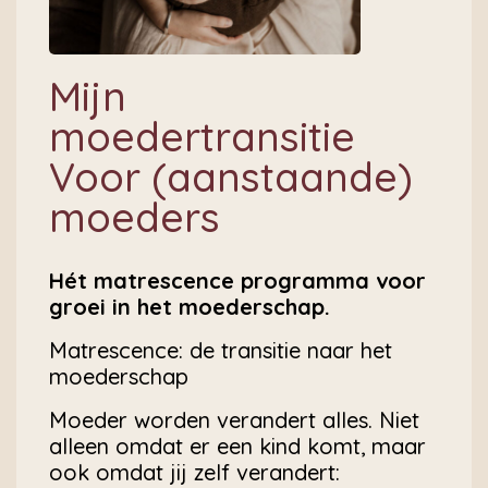
Mijn
moedertransitie
Voor (aanstaande)
moeders
Hét matrescence programma voor
groei in het moederschap.
Matrescence: de transitie naar het
moederschap
Moeder worden verandert alles. Niet
alleen omdat er een kind komt, maar
ook omdat jij zelf verandert: