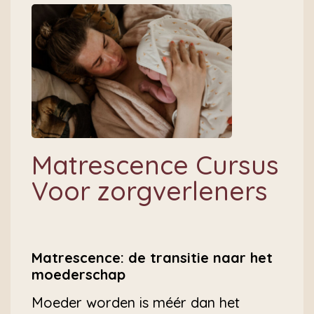
Matrescence Cursus
Voor zorgverleners
Matrescence: de transitie naar het
moederschap
Moeder worden is méér dan het