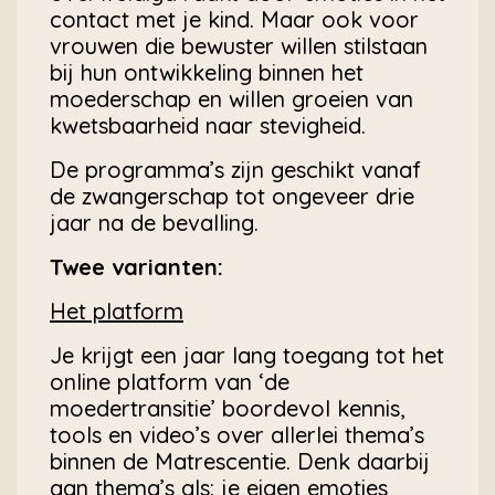
contact met je kind. Maar ook voor
vrouwen die bewuster willen stilstaan
bij hun ontwikkeling binnen het
moederschap en willen groeien van
kwetsbaarheid naar stevigheid.
De programma’s zijn geschikt vanaf
de zwangerschap tot ongeveer drie
jaar na de bevalling.
Twee varianten:
Het platform
Je krijgt een jaar lang toegang tot het
online platform van ‘de
moedertransitie’ boordevol kennis,
tools en video’s over allerlei thema’s
binnen de Matrescentie. Denk daarbij
aan thema’s als: je eigen emoties