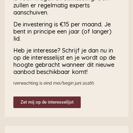
zullen er regelmatig experts
aanschuiven.
De investering is €15 per maand. Je
bent in principe een jaar (of langer)
lid.
Heb je interesse? Schrijf je dan nu in
op de interesselijst en je wordt op de
hoogte gebracht wanneer dit nieuwe
aanbod beschikbaar komt!
(verwachting is eind mei/begin juni 2026!)
Zet mij op de interesselijst