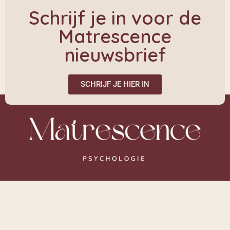
Schrijf je in voor de
Matrescence
nieuwsbrief
SCHRIJF JE HIER IN
Links
Over mij