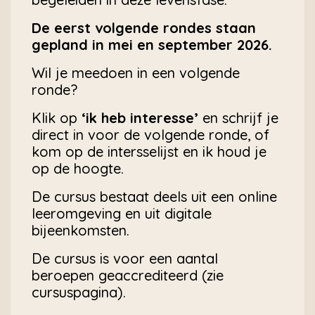
De eerst volgende rondes staan
gepland in mei en september 2026.
Wil je meedoen in een volgende
ronde?
Klik op
‘ik heb interesse’
en schrijf je
direct in voor de volgende ronde, of
kom op de intersselijst en ik houd je
op de hoogte.
De cursus bestaat deels uit een online
leeromgeving en uit digitale
bijeenkomsten.
De cursus is voor een aantal
beroepen geaccrediteerd (zie
cursuspagina).