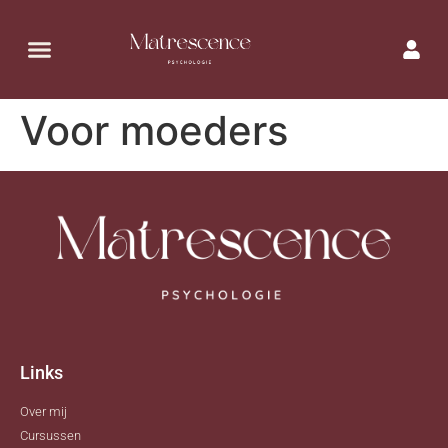
Voor moeders
Links
Over mij
Cursussen