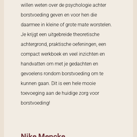
willen weten over de psychologie achter
borstvoeding geven en voor hen die
daarmee in kleine of grote mate worstelen.
Je krijgt een uitgebreide theoretische
achtergrond, praktische oefeningen, een
compact werkboek en veel inzichten en
handvatten om met je gedachten en
gevoelens rondom borstvoeding om te
kunnen gaan. Dit is een hele mooie
toevoeging aan de huidige zorg voor
borstvoeding!
Nike Mencke,