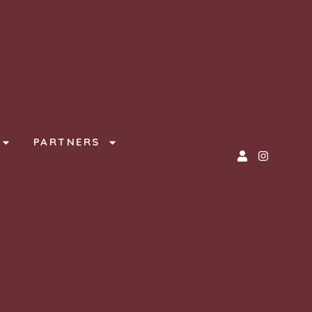
PARTNERS