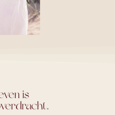
ven is
verdracht.