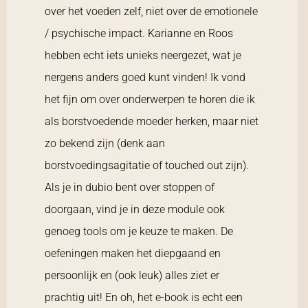
over het voeden zelf, niet over de emotionele
/ psychische impact. Karianne en Roos
hebben echt iets unieks neergezet, wat je
nergens anders goed kunt vinden! Ik vond
het fijn om over onderwerpen te horen die ik
als borstvoedende moeder herken, maar niet
zo bekend zijn (denk aan
borstvoedingsagitatie of touched out zijn).
Als je in dubio bent over stoppen of
doorgaan, vind je in deze module ook
genoeg tools om je keuze te maken. De
oefeningen maken het diepgaand en
persoonlijk en (ook leuk) alles ziet er
prachtig uit! En oh, het e-book is echt een