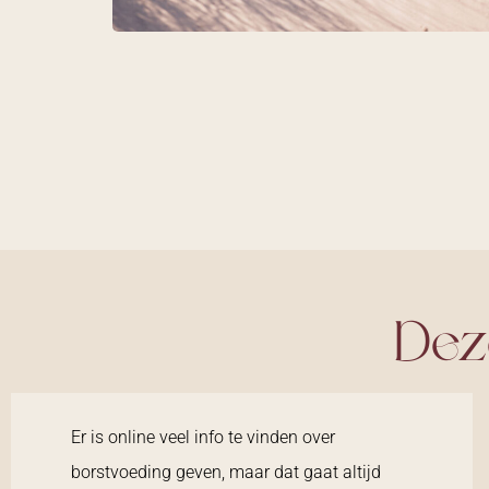
Dez
Er is online veel info te vinden over
borstvoeding geven, maar dat gaat altijd