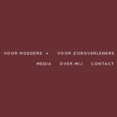
VOOR MOEDERS
VOOR ZORGVERLENERS
MEDIA
OVER MIJ
CONTACT