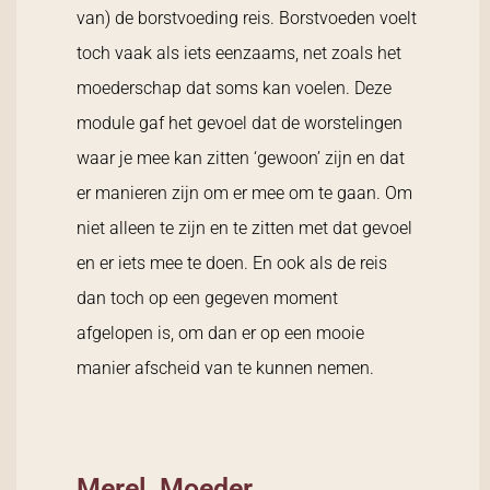
van) de borstvoeding reis. Borstvoeden voelt
toch vaak als iets eenzaams, net zoals het
moederschap dat soms kan voelen. Deze
module gaf het gevoel dat de worstelingen
waar je mee kan zitten ‘gewoon’ zijn en dat
er manieren zijn om er mee om te gaan. Om
niet alleen te zijn en te zitten met dat gevoel
en er iets mee te doen. En ook als de reis
dan toch op een gegeven moment
afgelopen is, om dan er op een mooie
manier afscheid van te kunnen nemen.
Merel, Moeder