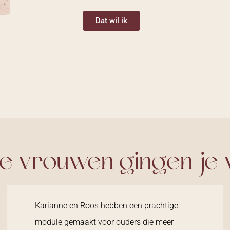
Dat wil ik
e vrouwen gingen je 
Karianne en Roos hebben een prachtige
module gemaakt voor ouders die meer