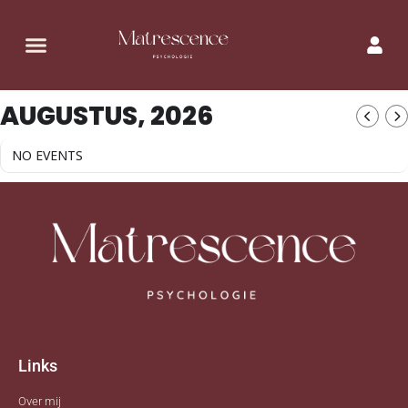
AUGUSTUS, 2026
NO EVENTS
Links
Over mij