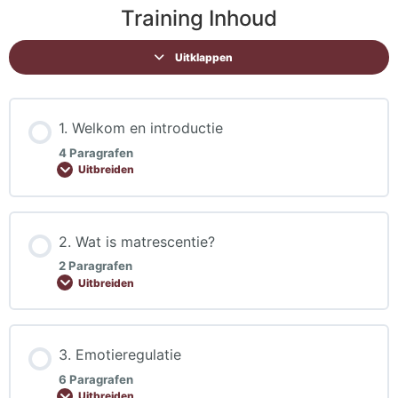
Training Inhoud
Uitklappen
1. Welkom en introductie
4 Paragrafen
Uitbreiden
2. Wat is matrescentie?
2 Paragrafen
Uitbreiden
3. Emotieregulatie
6 Paragrafen
Uitbreiden