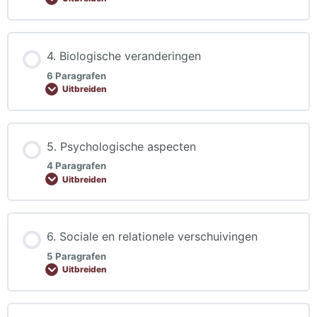
4. Biologische veranderingen
6 Paragrafen
Uitbreiden
5. Psychologische aspecten
4 Paragrafen
Uitbreiden
6. Sociale en relationele verschuivingen
5 Paragrafen
Uitbreiden