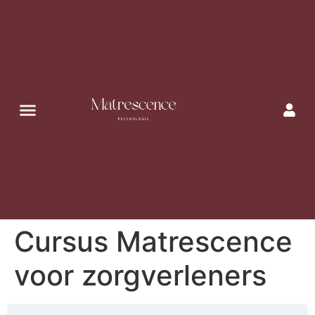
Cursus Matrescence
voor zorgverleners