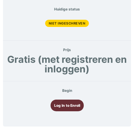
Huidige status
NIET INGESCHREVEN
Prijs
Gratis (met registreren en
inloggen)
Begin
Log In to Enroll